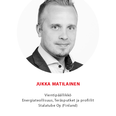
JUKKA MATILAINEN
Vientipäällikkö
Energiateollisuus, Teräsputket ja profiilit
Stalatube Oy (Finland)