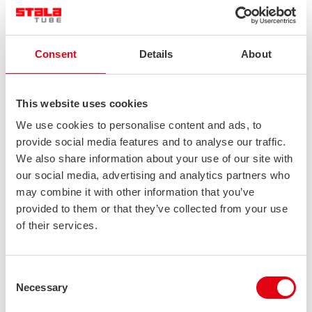
Consent
Details
About
This website uses cookies
We use cookies to personalise content and ads, to
provide social media features and to analyse our traffic.
We also share information about your use of our site with
our social media, advertising and analytics partners who
may combine it with other information that you’ve
provided to them or that they’ve collected from your use
of their services.
Consent
MINNA JALAVA
Necessary
Selection