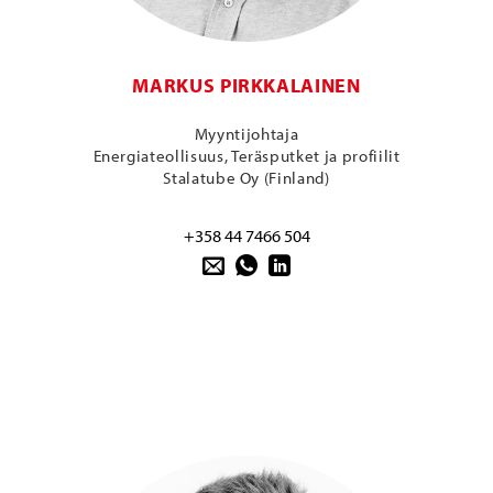
MARKUS PIRKKALAINEN
Myyntijohtaja
Energiateollisuus, Teräsputket ja profiilit
Stalatube Oy (Finland)
+358 44 7466 504