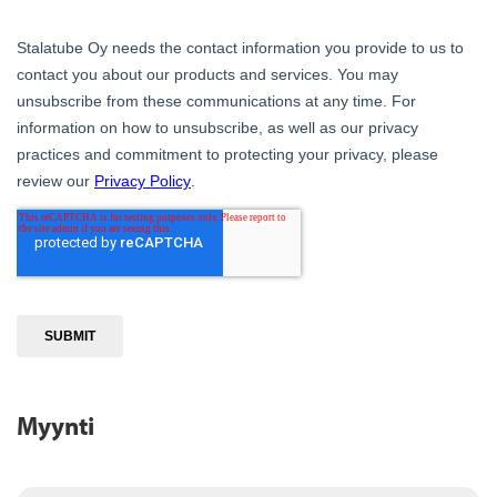
Myynti