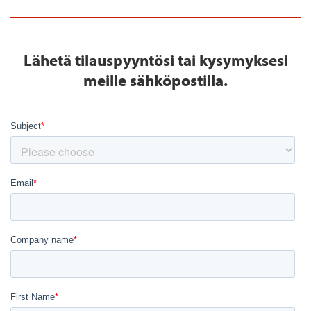
Lähetä tilauspyyntösi tai kysymyksesi
meille sähköpostilla.