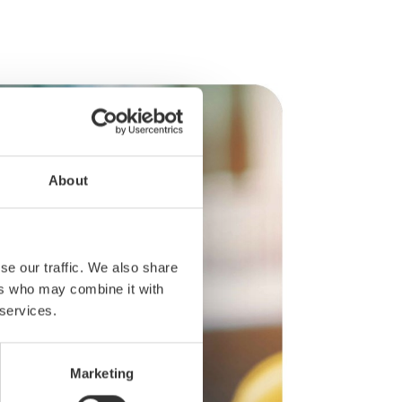
About
se our traffic. We also share
ers who may combine it with
 services.
Marketing