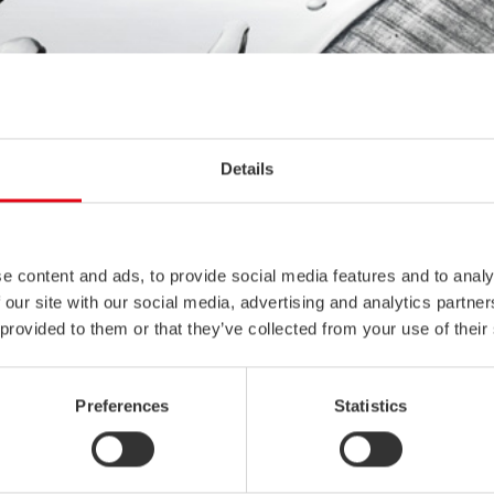
Details
e content and ads, to provide social media features and to analy
 our site with our social media, advertising and analytics partn
 provided to them or that they’ve collected from your use of their
Preferences
Statistics