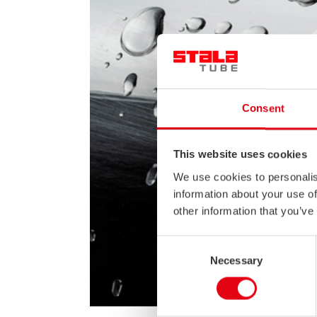
Consent
This website uses cookies
We use cookies to personalis
information about your use of
other information that you’ve
Consent
Necessary
Selection