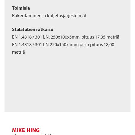
Toimiala
Rakentaminen ja kuljetusjärjestelmät
Stalatuben ratkaisu
EN 1.4318 / 301 LN, 250x100x5mm, pituus 17,35 metriä
EN 1.4318 / 301 LN 250x150x5mm pisin pituus 18,00
metriä
MIKE HING