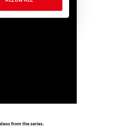
ideos from the series.