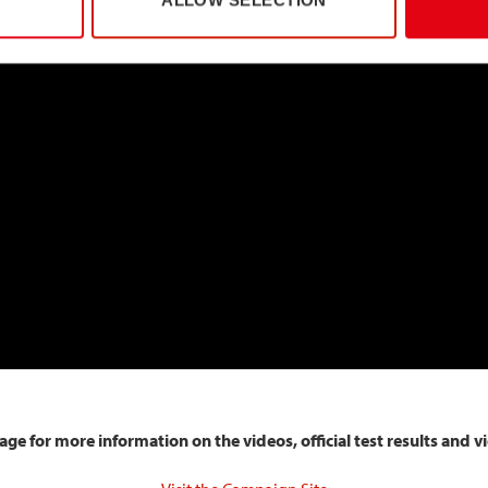
ge for more information on the videos, official test results and v