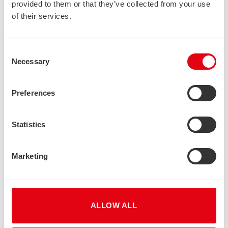
provided to them or that they’ve collected from your use
of their services.
Consent
Necessary
Selection
Preferences
Statistics
Marketing
ALLOW ALL