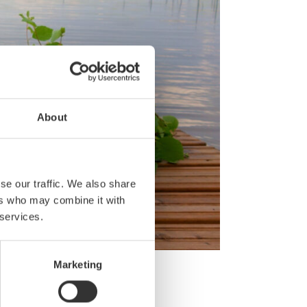
About
se our traffic. We also share
ers who may combine it with
 services.
Marketing