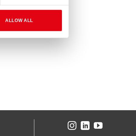
ALLOW ALL